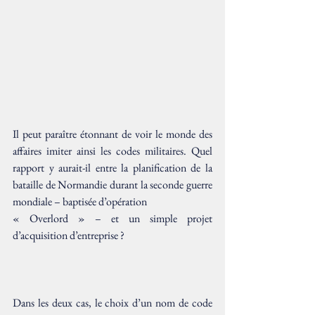
Il peut paraître étonnant de voir le monde des 
affaires imiter ainsi les codes militaires. Quel 
rapport y aurait-il entre la planification de la 
bataille de Normandie durant la seconde guerre 
mondiale – baptisée d’opération 
« Overlord » – et un simple projet 
d’acquisition d’entreprise ?
Dans les deux cas, le choix d’un nom de code 