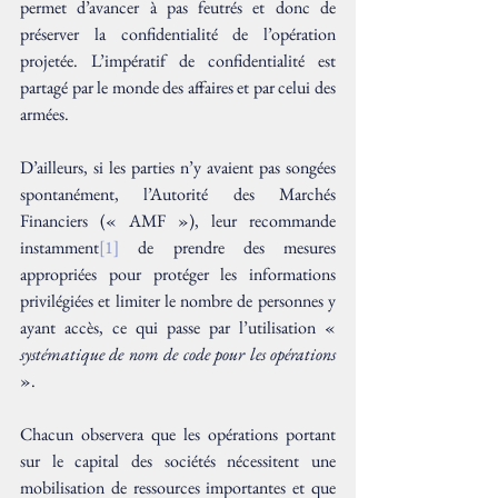
permet d’avancer à pas feutrés et donc de 
préserver la confidentialité de l’opération 
projetée. L’impératif de confidentialité est 
partagé par le monde des affaires et par celui des 
armées.
D’ailleurs, si les parties n’y avaient pas songées 
spontanément, l’Autorité des Marchés 
Financiers (« AMF »), leur recommande 
instamment
[
1
]
 de prendre des mesures 
appropriées pour protéger les informations 
privilégiées et limiter le nombre de personnes y 
ayant accès, ce qui passe par l’utilisation « 
systématique de nom de code pour les opérations
».
Chacun observera que les opérations portant 
sur le capital des sociétés nécessitent une 
mobilisation de ressources importantes et que 