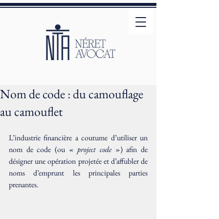
Nom de code : du camouflage
au camouflet
L’industrie financière a coutume d’utiliser un 
nom de code (ou « 
project code
 ») afin de 
désigner une opération projetée et d’affubler de 
noms d’emprunt les principales parties 
prenantes.